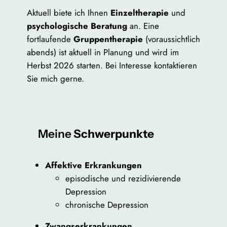
Aktuell biete ich Ihnen
Einzeltherapie
und
psychologische Beratung
an. Eine
fortlaufende
Gruppentherapie
(voraussichtlich
abends) ist aktuell in Planung und wird im
Herbst 2026 starten. Bei Interesse kontaktieren
Sie mich gerne.
Meine
Schwerpunkte
Affektive Erkrankungen
episodische und rezidivierende
Depression
chronische Depression
Zwangserkrankungen