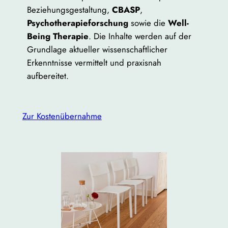
Beziehungsgestaltung,
CBASP
,
Psychotherapieforschung
sowie die
Well-
Being Therapie
. Die Inhalte werden auf der
Grundlage aktueller wissenschaftlicher
Erkenntnisse vermittelt und praxisnah
aufbereitet.
Zur Kostenübernahme