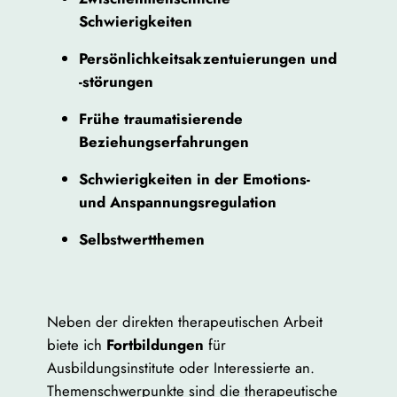
Schwierigkeiten
Persönlichkeitsakzentuierungen und
-störungen
Frühe traumatisierende
Beziehungserfahrungen
Schwierigkeiten in der Emotions-
und Anspannungsregulation
Selbstwertthemen
Neben der direkten therapeutischen Arbeit
biete ich
Fortbildungen
für
Ausbildungsinstitute oder Interessierte an.
Themenschwerpunkte sind die therapeutische