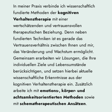
In meiner Praxis verbinde ich wissenschaftlich
fundierte Methoden der
kognitiven
Verhaltenstherapie
mit einer
wertschätzenden und vertrauensvollen
therapeutischen Beziehung. Denn neben
fundierten Techniken ist es gerade das
Vertrauensverhältnis zwischen Ihnen und mir,
das Veränderung und Wachstum ermöglicht.
Gemeinsam erarbeiten wir Lösungen, die Ihre
individuellen Ziele und Lebensumstände
berücksichtigen, und setzen hierbei aktuelle
wissenschaftliche Erkenntnisse aus der
kognitiven Verhaltenstherapie ein. Zusätzlich
arbeite ich mit
emotions-, körper- und
achtsamkeitsorientierten Methoden
sowie
mit
schematherapeutischen Ansätzen
.