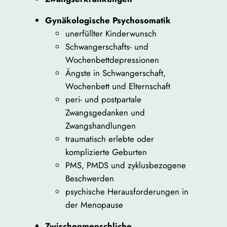
Gynäkologische Psychosomatik
unerfüllter Kinderwunsch
Schwangerschafts- und
Wochenbettdepressionen
Ängste in Schwangerschaft,
Wochenbett und Elternschaft
peri- und postpartale
Zwangsgedanken und
Zwangshandlungen
traumatisch erlebte oder
komplizierte Geburten
PMS, PMDS und zyklusbezogene
Beschwerden
psychische Herausforderungen in
der Menopause
Zwischenmenschliche